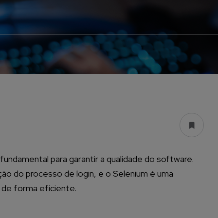
ndamental para garantir a qualidade do software.
o do processo de login, e o Selenium é uma
de forma eficiente.