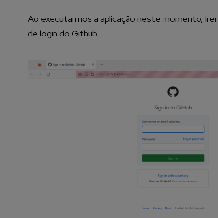
Ao executarmos a aplicação neste momento, iremos
de login do Github