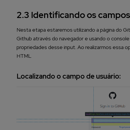
2.3 Identificando os campos
Nesta etapa estaremos utilizando a página do Git
Github através do navegador e usando o console
propriedades desse input. Ao realizarmos essa o
HTML
Localizando o campo de usuário: