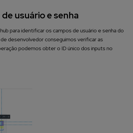
 de usuário e senha
hub para identificar os campos de usuário e senha do
 de desenvolvedor conseguimos verificar as
peração podemos obter o ID único dos inputs no