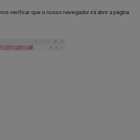
 verificar que o nosso navegador irá abrir a página