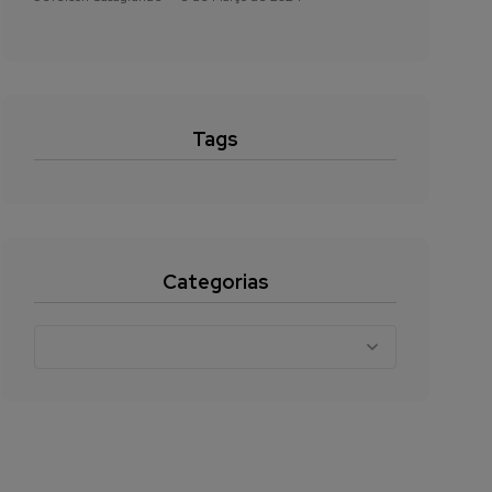
Tags
Categorias