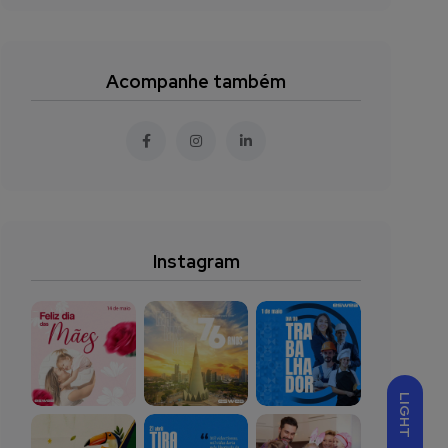
Acompanhe também
Instagram
LIGHT