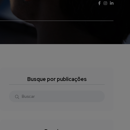
Busque por publicações