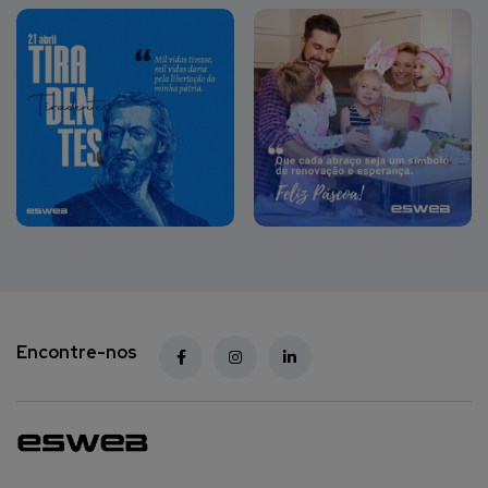
Encontre-nos