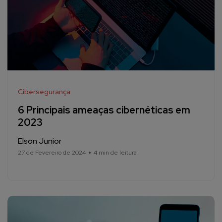
Cibersegurança
6 Principais ameaças cibernéticas em
2023
Elson Junior
27 de Fevereiro de 2024
4 min de leitura