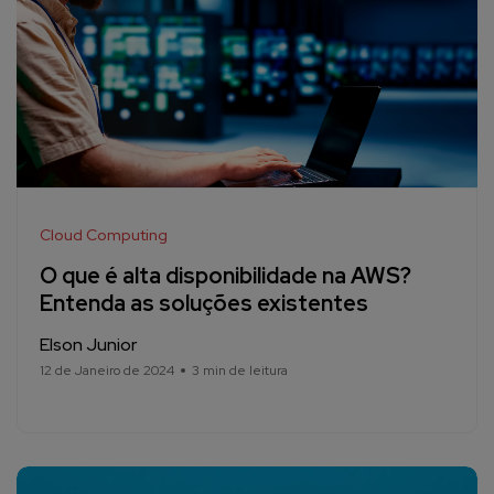
Cloud Computing
O que é alta disponibilidade na AWS?
Entenda as soluções existentes
Elson Junior
12 de Janeiro de 2024
3 min de leitura