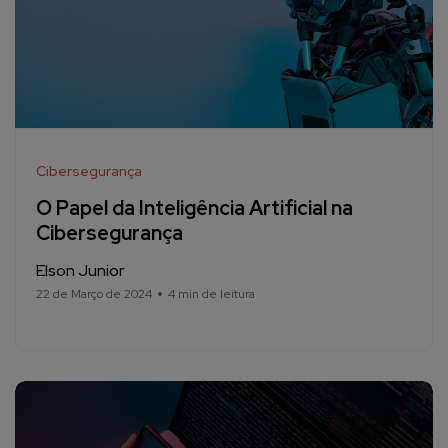
Cibersegurança
O Papel da Inteligência Artificial na
Cibersegurança
Elson Junior
22 de Março de 2024
4 min de leitura