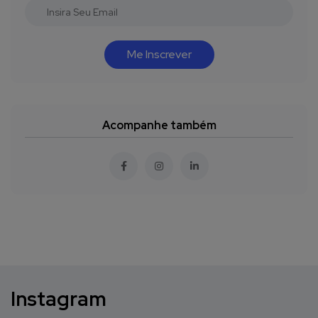
Me Inscrever
Acompanhe também
Instagram