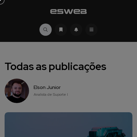
Todas as publicações
Elson Junior
Analista de Suporte I