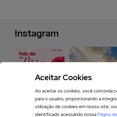
Instagram
Aceitar Cookies
Ao aceitar os cookies, você concorda co
para o usuário, proporcionando a integr
utilização de cookies em nosso site, v
identificado acessando nossa
Página de