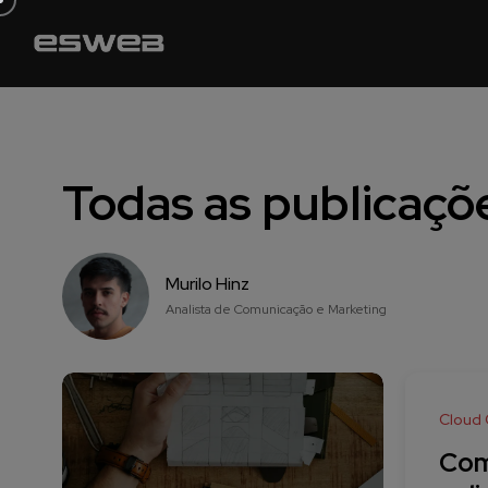
Todas as publicaçõ
Murilo Hinz
Analista de Comunicação e Marketing
Cloud
Com