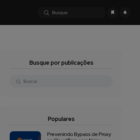
Busque por publicações
Populares
Prevenindo Bypass de Proxy