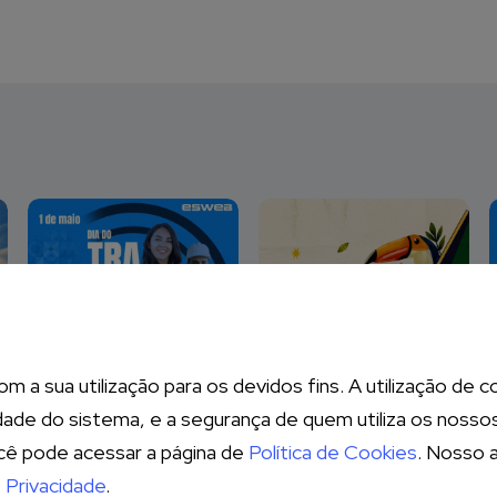
m a sua utilização para os devidos fins. A utilização de
idade do sistema, e a segurança de quem utiliza os nosso
ocê pode acessar a página de
Política de Cookies
. Nosso 
 Privacidade
.