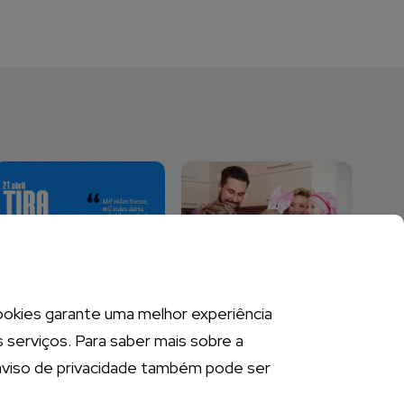
 cookies garante uma melhor experiência
s serviços. Para saber mais sobre a
aviso de privacidade também pode ser